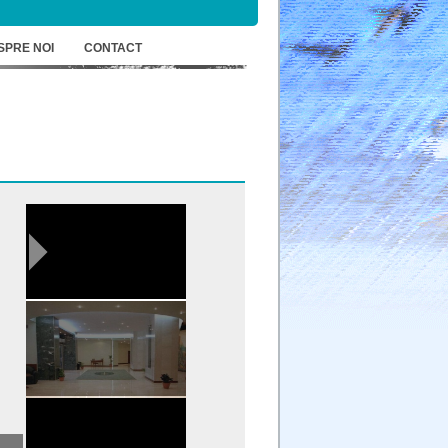
SPRE NOI
CONTACT