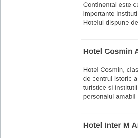
Continental este ce
importante instituti
Hotelul dispune de
Hotel Cosmin 
Hotel Cosmin, clasi
de centrul istoric
turistice si institut
personalul amabil s
Hotel Inter M 