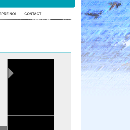
SPRE NOI
CONTACT