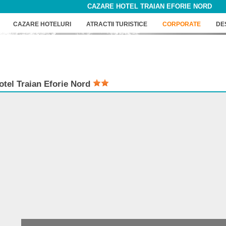
CAZARE HOTEL TRAIAN EFORIE NORD
CAZARE HOTELURI
ATRACTII TURISTICE
CORPORATE
DE
otel
Traian Eforie Nord