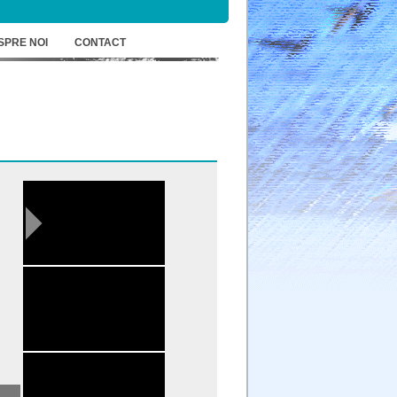
SPRE NOI
CONTACT