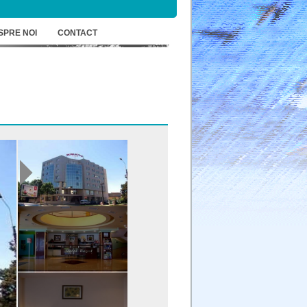
SPRE NOI
CONTACT