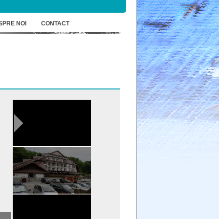
SPRE NOI
CONTACT