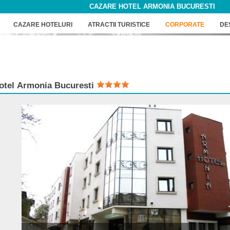
CAZARE HOTEL ARMONIA BUCURESTI
CAZARE HOTELURI
ATRACTII TURISTICE
CORPORATE
DE
otel
Armonia Bucuresti