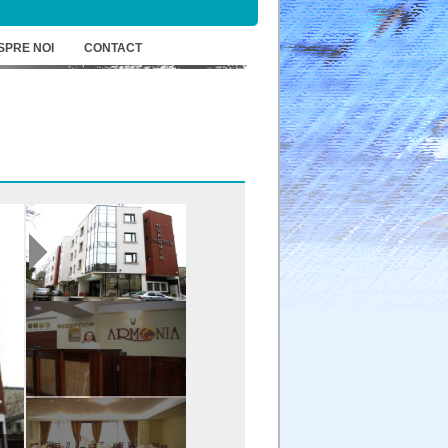
SPRE NOI
CONTACT