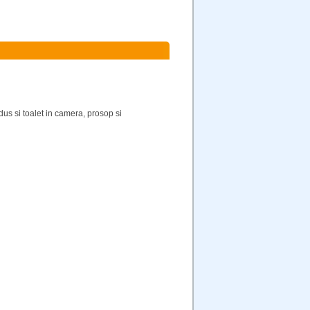
dus si toalet in camera, prosop si